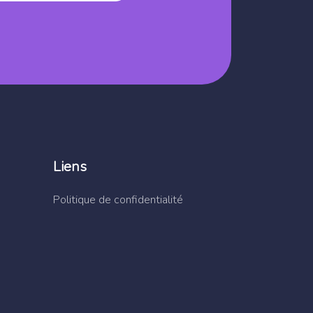
Liens
Politique de confidentialité