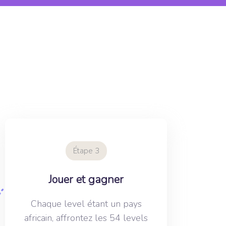
Étape 3
Jouer et gagner
Chaque level étant un pays
africain, affrontez les 54 levels