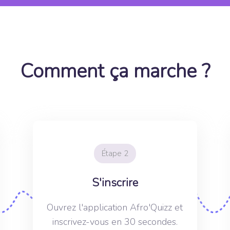
Comment ça marche ?
Étape 2
S'inscrire
Ouvrez l'application Afro'Quizz et
inscrivez-vous en 30 secondes.