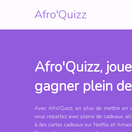
Afro'Quizz
Afro'Quizz, joue
gagner plein d
Avec Afro'Quizz, en plus de mettre en v
vous repartez avec pleins de cadeaux, al
à des cartes cadeaux sur Netflix et Amaz