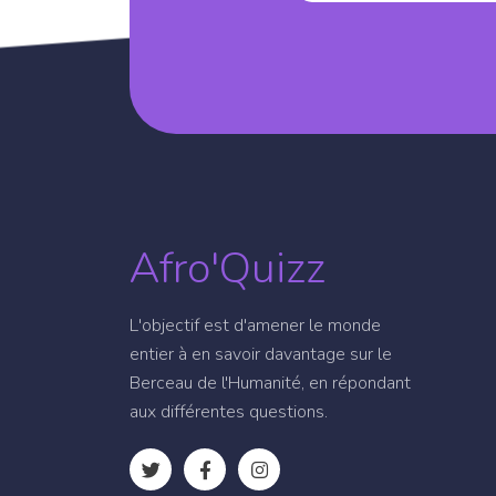
Afro'Quizz
L'objectif est d'amener le monde
entier à en savoir davantage sur le
Berceau de l'Humanité, en répondant
aux différentes questions.