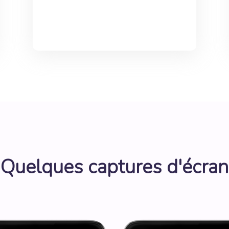
Quelques captures d'écran