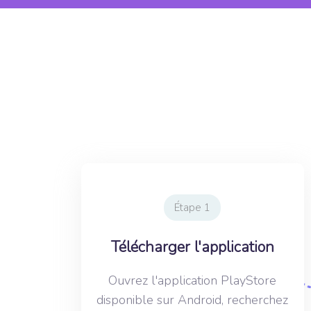
Étape 1
Télécharger l'application
Ouvrez l'application PlayStore
disponible sur Android, recherchez